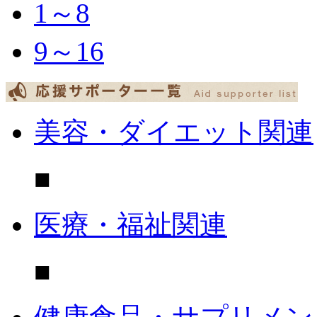
1～8
9～16
美容・ダイエット関連
■
医療・福祉関連
■